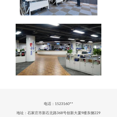
电话：1523160**
地址：石家庄市新石北路368号创新大厦9楼东侧229