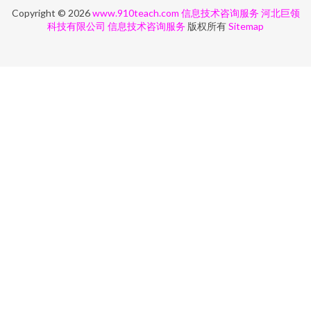
Copyright © 2026
www.910teach.com
信息技术咨询服务
河北巨领
科技有限公司
信息技术咨询服务
版权所有
Sitemap