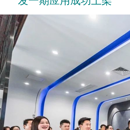
发一期应用成功上架