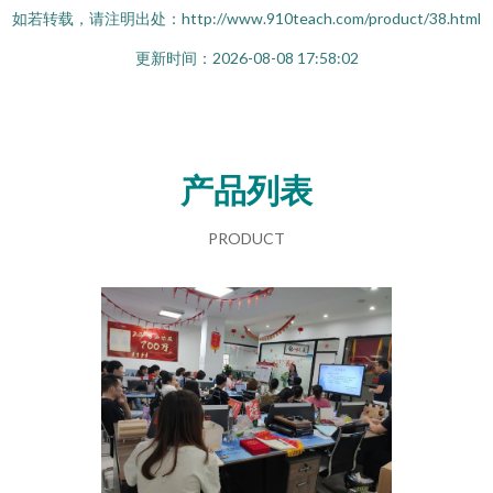
如若转载，请注明出处：http://www.910teach.com/product/38.html
更新时间：2026-08-08 17:58:02
产品列表
PRODUCT