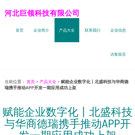
河北巨领科技有限公司
首页
企业简介
产品大全
联系我们
企业信息
访客留言
当前位置：
首页
>
产品大全
>
赋能企业数字化丨北盛科技与华商德
瑞携手推动APP开发一期应用成功上架
赋能企业数字化丨北盛科技
与华商德瑞携手推动APP开